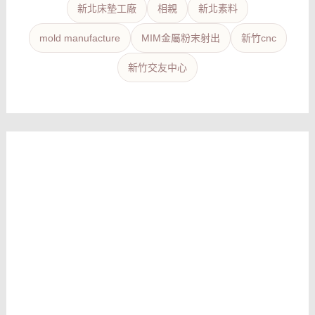
新北床墊工廠
相親
新北素料
mold manufacture
MIM金屬粉末射出
新竹cnc
新竹交友中心