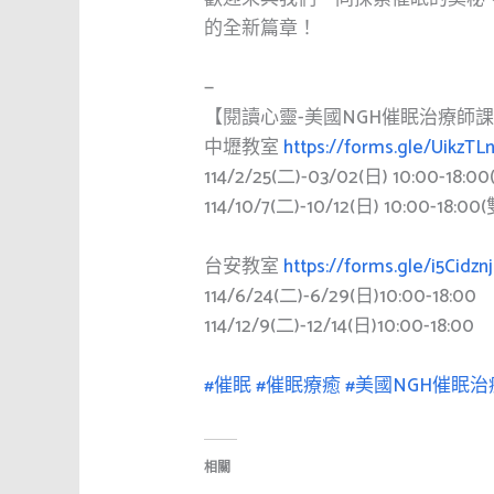
的全新篇章！
—
【閱讀心靈-美國NGH催眠治療師
中壢教室
https://forms.gle/UikzT
114/2/25(二)-03/02(日) 10:00-18:0
114/10/7(二)-10/12(日) 10:00-18:0
台安教室
https://forms.gle/i5Cidzn
114/6/24(二)-6/29(日)10:00-18:00
114/12/9(二)-12/14(日)10:00-18:00
#催眠
#催眠療癒
#美國NGH催眠
相關