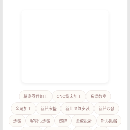
精密零件加工
CNC銑床加工
音樂教室
金屬加工
新莊床墊
新北冷氣安裝
新莊沙發
沙發
客製化沙發
佛牌
金型設計
新北抓漏