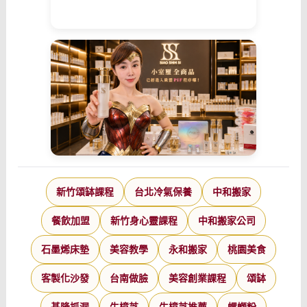
新竹頌缽課程
台北冷氣保養
中和搬家
餐飲加盟
新竹身心靈課程
中和搬家公司
石墨烯床墊
美容教學
永和搬家
桃園美食
客製化沙發
台南做臉
美容創業課程
頌缽