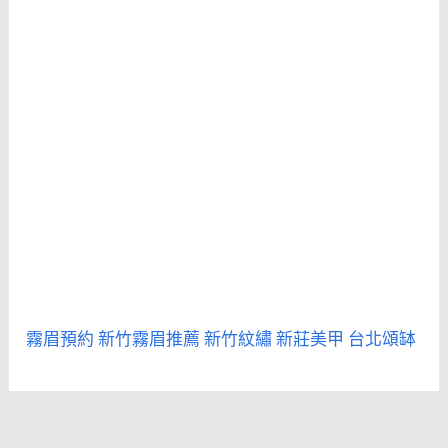
霧眉預約
新竹霧眉推薦
新竹紋繡
新莊美甲
台北頌缽