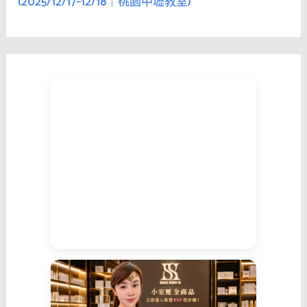
(2025/12/17–12/18｜桃園中壢教室)