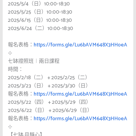
2025/5/4（日）10:00-18:30
2025/5/25（日）10:00-18:30
2025/6/15（日）10:00-18:30
2025/6/24（二）10:00-18:30
報名表格：
https://forms.gle/Lu6bAVM648X3HHoeA
⊹
七缽證照班︱兩日課程
時間：
2025/2/18（二） + 2025/2/25（二）
2025/3/23（日） + 2025/3/30（日）
報名表格：
https://forms.gle/Lu6bAVM648X3HHoeA
2025/5/22（四） + 2025/5/29（四）
2025/6/22（日） + 2025/6/29（日）
報名表格：
https://forms.gle/Lu6bAVM648X3HHoeA
⊹
【七缽·月靜心】