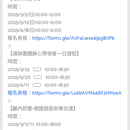
時間：
2025/3/2(日)10:00-12:00
2025/5/11(日)10:00-12:00
2025/6/8(日)10:00-12:00
報名表格：
https://forms.gle/A3YaLwse4Jpg8rJP6
⊹
【頌缽團體靜心帶領者一日課程】
時間：
2025/3/25（二）10:00-18:30
2025/5/20（二）10:00-18:30
2025/6/17（二）10:00-18:30
報名表格：
https://forms.gle/Lu6bAVM648X3HHoeA
⊹
【顱內舒壓•德國撥筋術專班課】
時間：
2025/3/1(六) 10:00-18:00