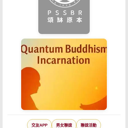
交友APP
男女聯誼
聯誼活動