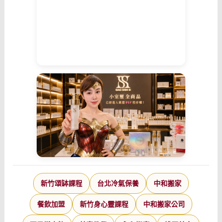
新竹頌缽課程
台北冷氣保養
中和搬家
餐飲加盟
新竹身心靈課程
中和搬家公司