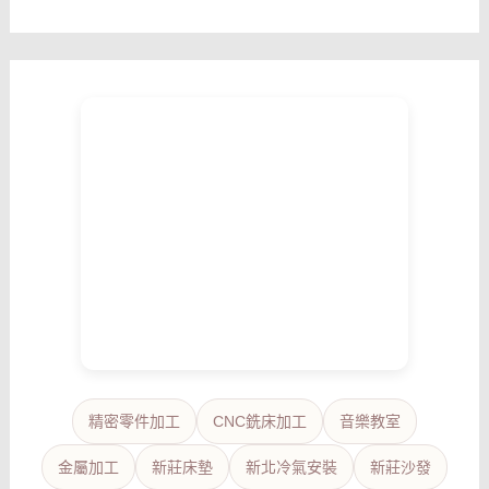
精密零件加工
CNC銑床加工
音樂教室
金屬加工
新莊床墊
新北冷氣安裝
新莊沙發