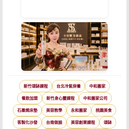
新竹頌缽課程
台北冷氣保養
中和搬家
餐飲加盟
新竹身心靈課程
中和搬家公司
石墨烯床墊
美容教學
永和搬家
桃園美食
客製化沙發
台南做臉
美容創業課程
頌缽