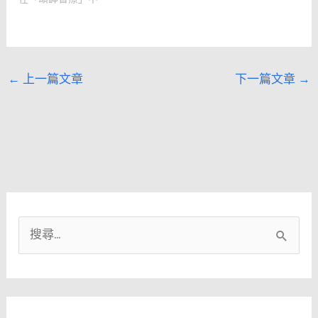
←
上一篇文章
下一篇文章
→
搜
尋
關
鍵