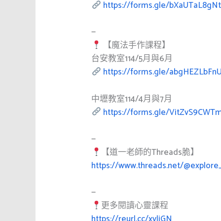
https://forms.gle/bXaUTaL8g
—
【魔法手作課程】
台安教室114/5月與6月
https://forms.gle/abgHEZLbFn
中壢教室114/4月與7月
https://forms.gle/VitZvS9CWT
—
【道一老師的Threads脆】
https://www.threads.net/@explore
—
更多閱讀心靈課程
https://reurl.cc/xvljGN