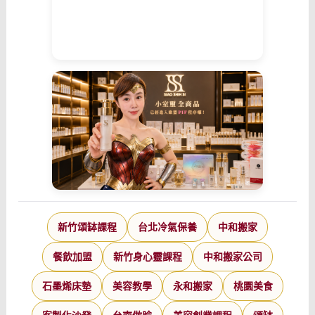
新竹頌缽課程
台北冷氣保養
中和搬家
餐飲加盟
新竹身心靈課程
中和搬家公司
石墨烯床墊
美容教學
永和搬家
桃園美食