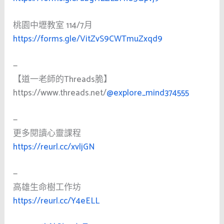
桃園中壢教室 114/7月
https://forms.gle/VitZvS9CWTmuZxqd9
—
【道一老師的Threads脆】
https://www.threads.net/
@explore_mind374555
—
更多閱讀心靈課程
https://reurl.cc/xvljGN
—
高雄生命樹工作坊
https://reurl.cc/Y4eELL