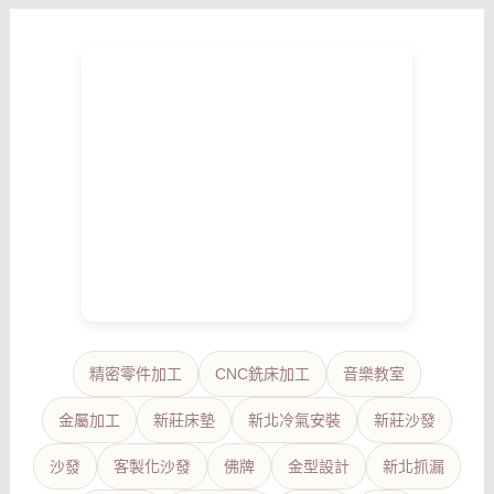
精密零件加工
CNC銑床加工
音樂教室
金屬加工
新莊床墊
新北冷氣安裝
新莊沙發
沙發
客製化沙發
佛牌
金型設計
新北抓漏