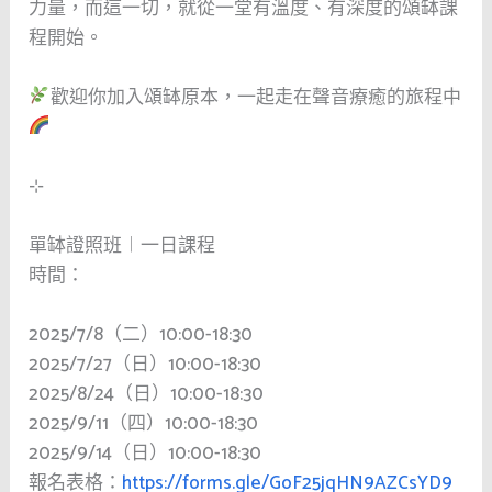
力量，而這一切，就從一堂有溫度、有深度的頌缽課
程開始。
歡迎你加入頌缽原本，一起走在聲音療癒的旅程中
⊹
單缽證照班︱一日課程
時間：
2025/7/8（二）10:00-18:30
2025/7/27（日）10:00-18:30
2025/8/24（日）10:00-18:30
2025/9/11（四）10:00-18:30
2025/9/14（日）10:00-18:30
報名表格：
https://forms.gle/GoF25jqHN9AZCsYD9