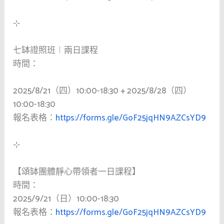
⊹
七缽證照班︱兩日課程
時間：
2025/8/21（四）10:00-18:30 + 2025/8/28（四）
10:00-18:30
報名表格：
https://forms.gle/GoF25jqHN9AZCsYD9
⊹
【頌缽團體靜心帶領者一日課程】
時間：
2025/9/21（日）10:00-18:30
報名表格：
https://forms.gle/GoF25jqHN9AZCsYD9