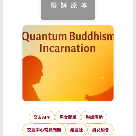
交友APP
男女聯誼
聯誼活動
交友中心常見問題
婚友社
男女約會