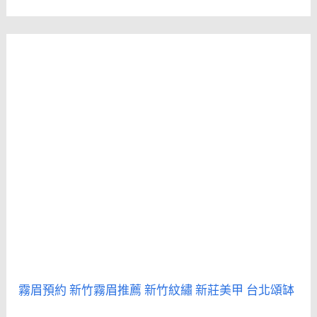
霧眉預約
新竹霧眉推薦
新竹紋繡
新莊美甲
台北頌缽