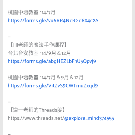
桃園中壢教室 114/7月
https://forms.gle/vu6RR4NcRGd8X4c2A
—
【Jill老師的魔法手作課程】
台北台安教室 114/9月＆12月
https://forms.gle/abgHEZLbFnU5Qpvj9
桃園中壢教室 114/7月＆9月＆12月
https://forms.gle/VitZvS9CWTmuZxqd9
—
【道一老師的Threads脆】
https://www.threads.net/
@explore_mind374555
—