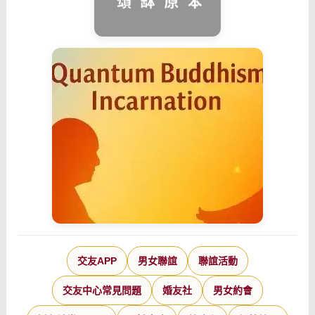
交友APP
男女聯誼
聯誼活動
交友中心常見問題
婚友社
男女約會