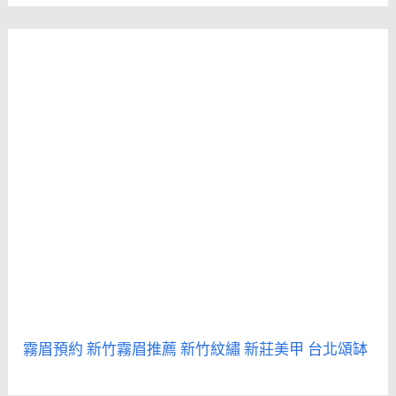
霧眉預約
新竹霧眉推薦
新竹紋繡
新莊美甲
台北頌缽