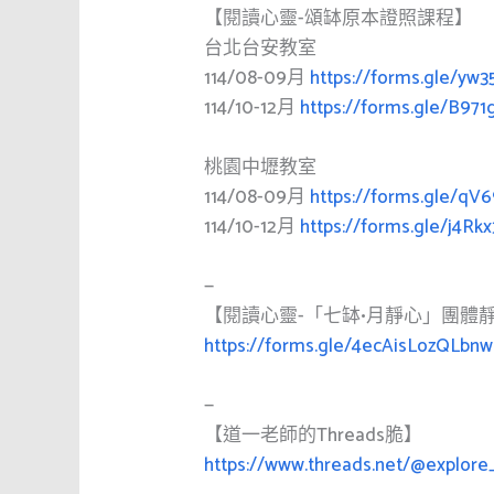
【閱讀心靈-頌缽原本證照課程】
台北台安教室
114/08-09月
https://forms.gle/yw
114/10-12月
https://forms.gle/B9
桃園中壢教室
114/08-09月
https://forms.gle/qV
114/10-12月
https://forms.gle/j4Rk
—
【閱讀心靈-「七缽•月靜心」團體
https://forms.gle/4ecAisLozQLbnw
—
【道一老師的Threads脆】
https://www.threads.net/@explore