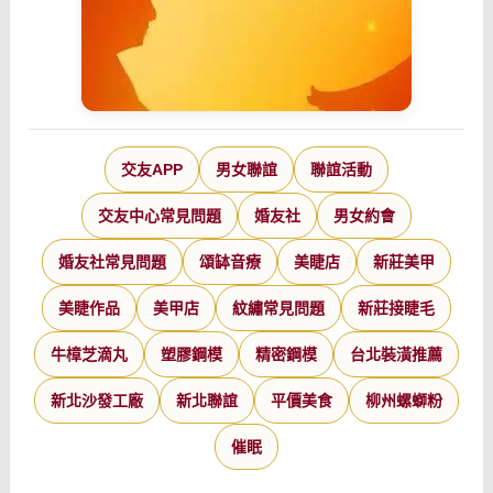
交友APP
男女聯誼
聯誼活動
交友中心常見問題
婚友社
男女約會
婚友社常見問題
頌缽音療
美睫店
新莊美甲
美睫作品
美甲店
紋繡常見問題
新莊接睫毛
牛樟芝滴丸
塑膠鋼模
精密鋼模
台北裝潢推薦
新北沙發工廠
新北聯誼
平價美食
柳州螺螄粉
催眠