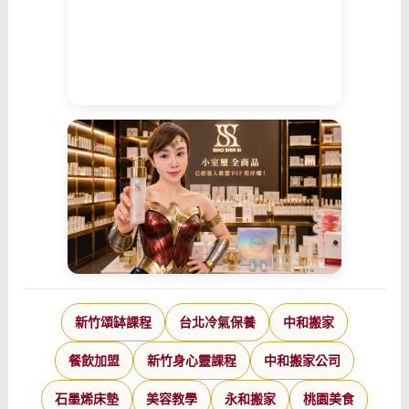
新竹頌缽課程
台北冷氣保養
中和搬家
餐飲加盟
新竹身心靈課程
中和搬家公司
石墨烯床墊
美容教學
永和搬家
桃園美食