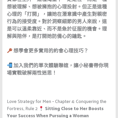
想被理解、想被擁抱的心理投射。但正是這種
心理的「打開」，讓她在潛意識中產生對親密
行為的接受度。對於洞察細節的男人來說，這
是可以溫柔靠近、而不是急於征服的機會。理
解與陪伴，是打開她防備心的鑰匙。
想學會更多實用的約會心理技巧？
加入我們的單次體驗聯誼，讓小秘書帶你現
場實戰破解兩性迷思！
Love Strategy for Men – Chapter 4: Conquering the
Fortress, Rule 2
Sitting Close to Her Boosts
Your Success When Pursuing a Woman