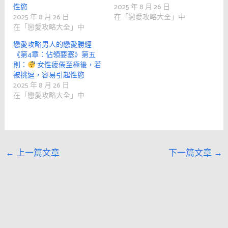
性慾
2025 年 8 月 26 日
2025 年 8 月 26 日
在「戀愛攻略大全」中
在「戀愛攻略大全」中
戀愛攻略男人的戀愛勝經
《第4章：佔領要塞》第五
則：
女性疲倦至極後，若
被挑逗，容易引起性慾
2025 年 8 月 26 日
在「戀愛攻略大全」中
←
上一篇文章
下一篇文章
→