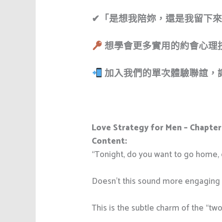
✔「是想我陪妳，還是我留下
想學會更多實用的約會心理
加入我們的單次體驗聯誼，
Love Strategy for Men – Chapter
Content:
“Tonight, do you want to go home, 
Doesn’t this sound more engaging t
This is the subtle charm of the “tw