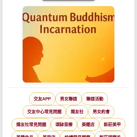
交友APP
男女聯誼
聯誼活動
交友中心常見問題
婚友社
男女約會
婚友社常見問題
頌缽音療
美睫店
新莊美甲