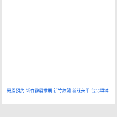
霧眉預約
新竹霧眉推薦
新竹紋繡
新莊美甲
台北頌缽