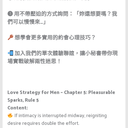
➌ 用不帶壓迫的方式詢問：「妳還想要嗎？我
們可以慢慢來…」
想學會更多實用的約會心理技巧？
加入我們的單次體驗聯誼，讓小秘書帶你現
場實戰破解兩性迷思！
Love Strategy for Men – Chapter 5: Pleasurable
Sparks, Rule 5
Content:
If intimacy is interrupted midway, reigniting
desire requires double the effort.