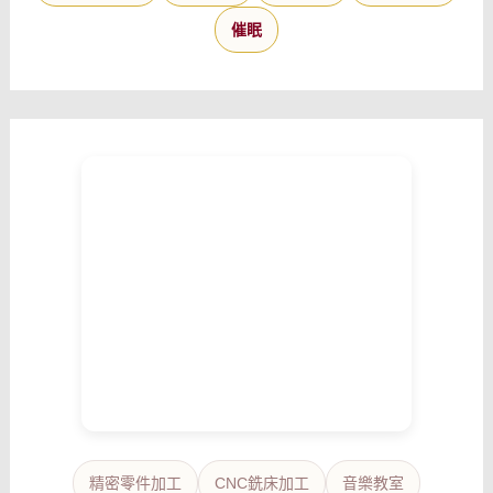
催眠
精密零件加工
CNC銑床加工
音樂教室