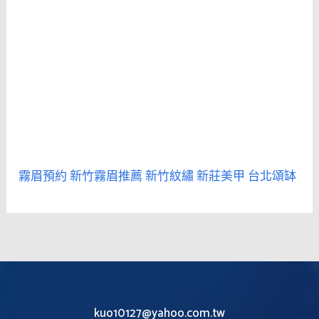
霧眉預約
新竹霧眉推薦
新竹紋繡
新莊美甲
台北頌缽
kuo10127@yahoo.com.tw