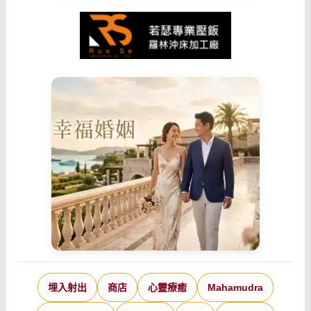
埋入射出
商店
心靈療癒
Mahamudra