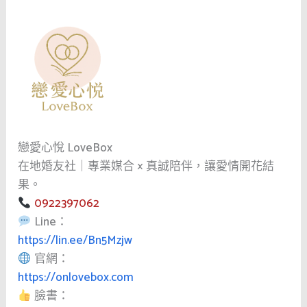
戀愛心悅 LoveBox
在地婚友社｜專業媒合 × 真誠陪伴，讓愛情開花結
果。
0922397062
Line：
https://lin.ee/Bn5Mzjw
官網：
https://onlovebox.com
臉書：