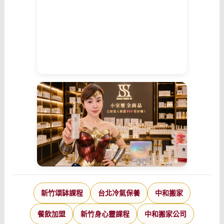
新竹頌缽課程
台北冷氣保養
中和搬家
餐飲加盟
新竹身心靈課程
中和搬家公司