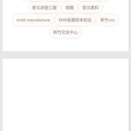
新北床墊工廠
相親
新北素料
mold manufacture
MIM金屬粉末射出
新竹cnc
新竹交友中心