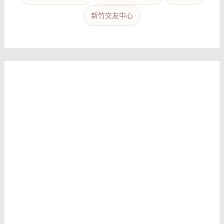
新竹交友中心