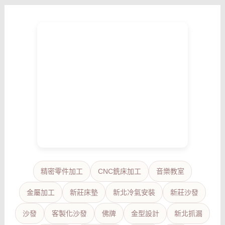
精密零件加工
CNC銑床加工
音樂教室
金屬加工
新莊床墊
新北冷氣安裝
新莊沙發
沙發
客製化沙發
佛牌
金型設計
新北抓漏