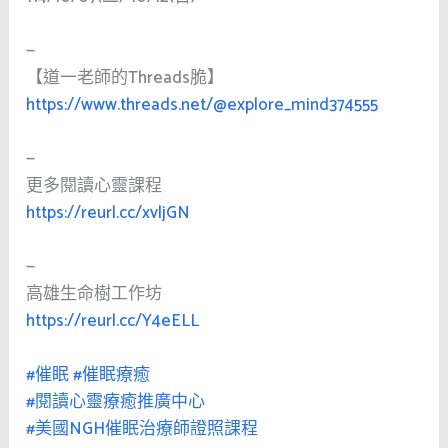
—
【道一老師的Threads脆】
https://www.threads.net/@explore_mind374555
—
更多閱讀心靈課程
https://reurl.cc/xvljGN
—
高雄生命樹工作坊
https://reurl.cc/Y4eELL
#催眠
#催眠療癒
#閱讀心靈療癒推廣中心
#美國NGH催眠治療師證照課程