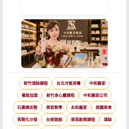
新竹頌缽課程
台北冷氣保養
中和搬家
餐飲加盟
新竹身心靈課程
中和搬家公司
石墨烯床墊
美容教學
永和搬家
桃園美食
客製化沙發
台南做臉
美容創業課程
頌缽