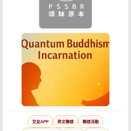
交友APP
男女聯誼
聯誼活動