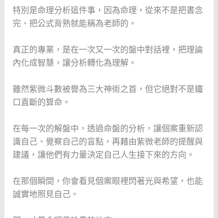
特別是命理分析這件事，因為命理，從來不是把書念
完、把公式背熟就能稱為老師的。
真正的專業，是在一次又一次的盤中對話裡，把理論
內化成智慧，讓分析轉化為理解。
雖然紫微斗數被譽為三大神術之首，但它絕對不是鐵
口直斷的算命。
在每一次的解盤中，透過命盤的分析，讓個案重新認
識自己、覺察自己的盲點，再藉由紫微老師的提醒與
建議，讓他們有力量決定自己人生接下來的方向。
在那個瞬間，你會看見個案眼裡閃著光與希望，也能
誠實地照見自己。