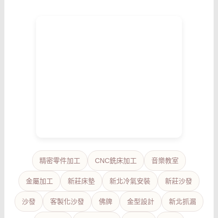
精密零件加工
CNC銑床加工
音樂教室
金屬加工
新莊床墊
新北冷氣安裝
新莊沙發
沙發
客製化沙發
佛牌
金型設計
新北抓漏