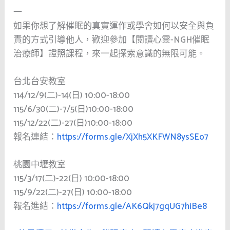
一
如果你想了解催眠的真實運作或學會如何以安全與負
責的方式引導他人，歡迎參加【閱讀心靈-NGH催眠
治療師】證照課程，來一起探索意識的無限可能。
台北台安教室
114/12/9(二)-14(日) 10:00-18:00
115/6/30(二)-7/5(日)10:00-18:00
115/12/22(二)-27(日)10:00-18:00
報名連結：
https://forms.gle/XjXh5XKFWN8ysSEo7
桃園中壢教室
115/3/17(二)-22(日) 10:00-18:00
115/9/22(二)-27(日) 10:00-18:00
報名進結：
https://forms.gle/AK6Qkj7gqUG7hiBe8