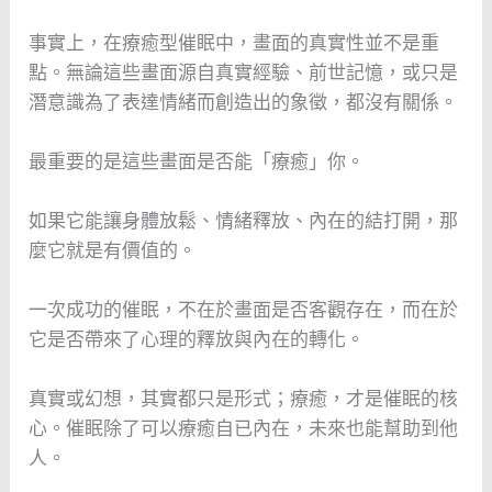
事實上，在療癒型催眠中，畫面的真實性並不是重
點。無論這些畫面源自真實經驗、前世記憶，或只是
潛意識為了表達情緒而創造出的象徵，都沒有關係。
最重要的是這些畫面是否能「療癒」你。
如果它能讓身體放鬆、情緒釋放、內在的結打開，那
麼它就是有價值的。
一次成功的催眠，不在於畫面是否客觀存在，而在於
它是否帶來了心理的釋放與內在的轉化。
真實或幻想，其實都只是形式；療癒，才是催眠的核
心。催眠除了可以療癒自已內在，未來也能幫助到他
人。