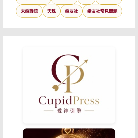
未婚聯誼
天珠
婚友社
婚友社常見問題