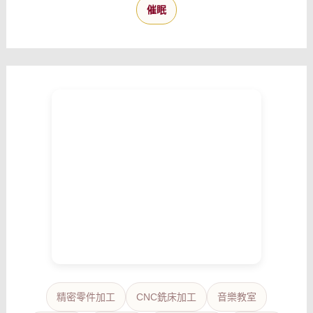
催眠
精密零件加工
CNC銑床加工
音樂教室