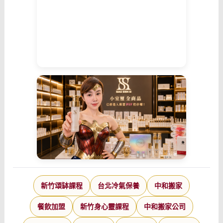
新竹頌缽課程
台北冷氣保養
中和搬家
餐飲加盟
新竹身心靈課程
中和搬家公司