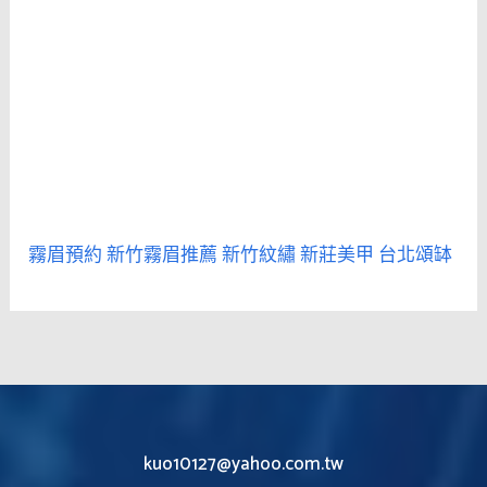
霧眉預約
新竹霧眉推薦
新竹紋繡
新莊美甲
台北頌缽
kuo10127@yahoo.com.tw