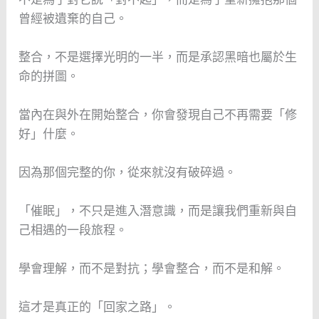
曾經被遺棄的自己。
整合，不是選擇光明的一半，而是承認黑暗也屬於生
命的拼圖。
當內在與外在開始整合，你會發現自己不再需要「修
好」什麼。
因為那個完整的你，從來就沒有破碎過。
「催眠」，不只是進入潛意識，而是讓我們重新與自
己相遇的一段旅程。
學會理解，而不是對抗；學會整合，而不是和解。
這才是真正的「回家之路」。