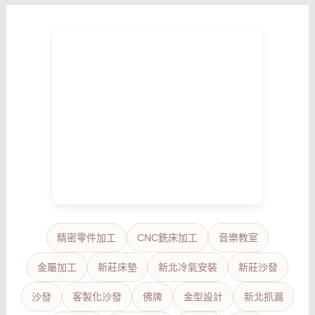
精密零件加工
CNC銑床加工
音樂教室
金屬加工
新莊床墊
新北冷氣安裝
新莊沙發
沙發
客製化沙發
佛牌
金型設計
新北抓漏