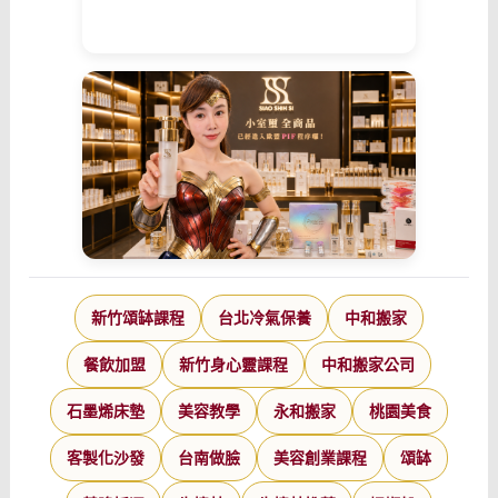
新竹頌缽課程
台北冷氣保養
中和搬家
餐飲加盟
新竹身心靈課程
中和搬家公司
石墨烯床墊
美容教學
永和搬家
桃園美食
客製化沙發
台南做臉
美容創業課程
頌缽