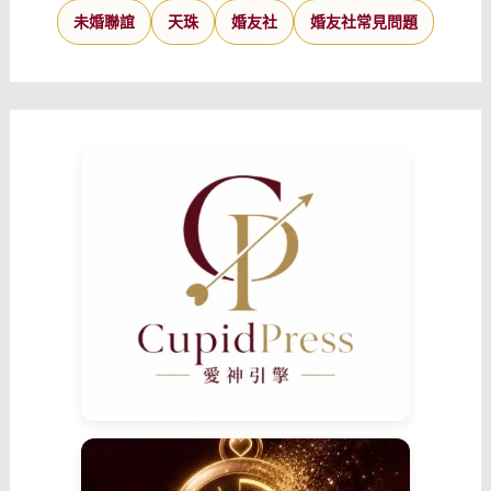
未婚聯誼
天珠
婚友社
婚友社常見問題