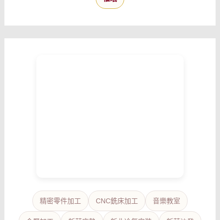
精密零件加工
CNC銑床加工
音樂教室