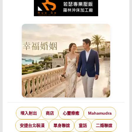
埋入射出
商店
心靈療癒
Mahamudra
安捷台北裝潢
單身聯誼
童話
二婚聯誼