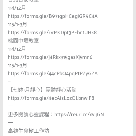
114/12月
https://forms.gle/B971gpHCegiGR9C4A
115/1-3月
https://forms.gle/rVMsDpt3PEbn1UHk8
桃園中壢教室
114/12月
https://forms.gle/j4Rkx315gasXj5mn6
115/1-3月
https://forms.gle/44cPbQ4pqPtPZyGZA
—
【七缽•月靜心】團體靜心活動
https://forms.gle/4ecAisLozQLbnwiF8
一
更多閱讀心靈課程：https://reurl.cc/xvljGN
一
高雄生命樹工作坊