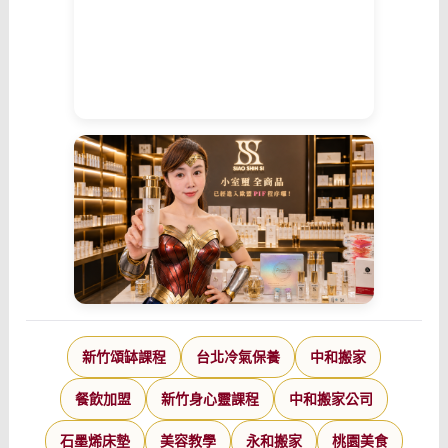
新竹頌缽課程
台北冷氣保養
中和搬家
餐飲加盟
新竹身心靈課程
中和搬家公司
石墨烯床墊
美容教學
永和搬家
桃園美食