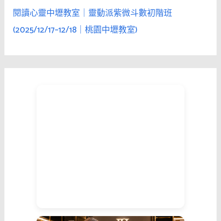
閱讀心靈中壢教室｜靈動派紫微斗數初階班
(2025/12/17–12/18｜桃園中壢教室)