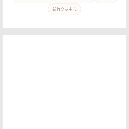
新竹交友中心