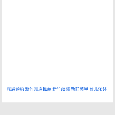
霧眉預約
新竹霧眉推薦
新竹紋繡
新莊美甲
台北頌缽