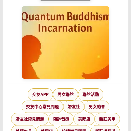
交友APP
男女聯誼
聯誼活動
交友中心常見問題
婚友社
男女約會
婚友社常見問題
頌缽音療
美睫店
新莊美甲