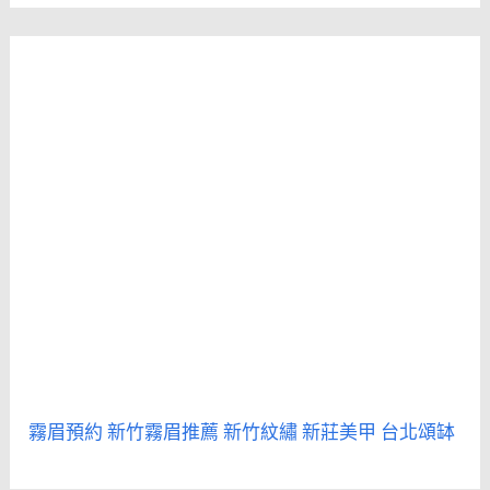
霧眉預約
新竹霧眉推薦
新竹紋繡
新莊美甲
台北頌缽