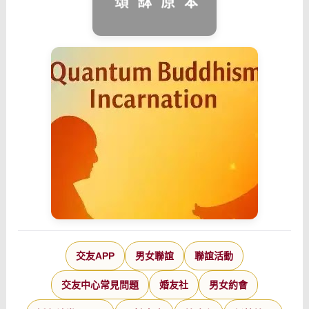
交友APP
男女聯誼
聯誼活動
交友中心常見問題
婚友社
男女約會