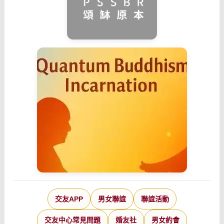
交友APP
男女聯誼
聯誼活動
交友中心常見問題
婚友社
男女約會