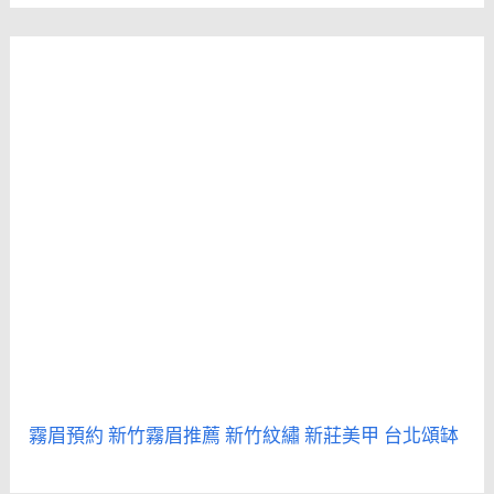
霧眉預約
新竹霧眉推薦
新竹紋繡
新莊美甲
台北頌缽