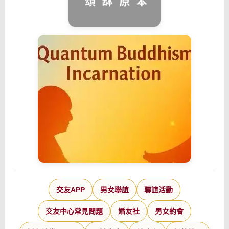
交友APP
男女聯誼
聯誼活動
交友中心常見問題
婚友社
男女約會