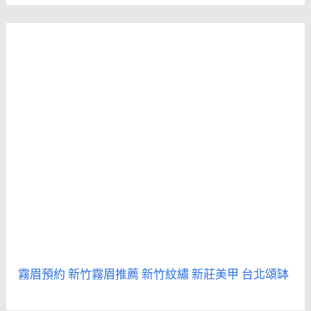
霧眉預約
新竹霧眉推薦
新竹紋繡
新莊美甲
台北頌缽