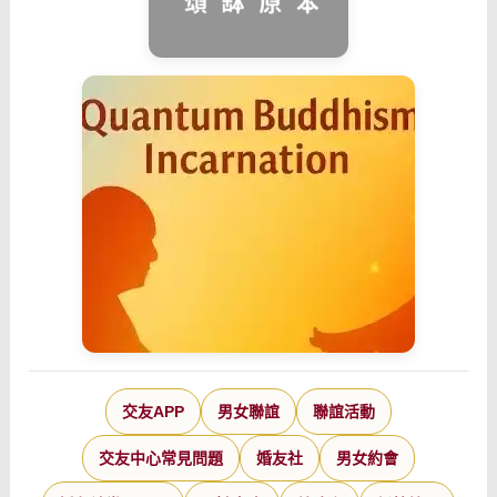
交友APP
男女聯誼
聯誼活動
交友中心常見問題
婚友社
男女約會