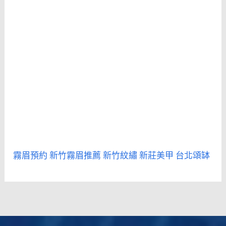
霧眉預約
新竹霧眉推薦
新竹紋繡
新莊美甲
台北頌缽