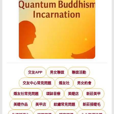
交友APP
男女聯誼
聯誼活動
交友中心常見問題
婚友社
男女約會
婚友社常見問題
頌缽音療
美睫店
新莊美甲
美睫作品
美甲店
紋繡常見問題
新莊接睫毛