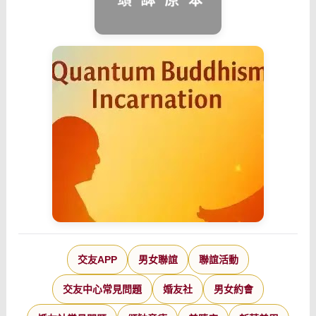
交友APP
男女聯誼
聯誼活動
交友中心常見問題
婚友社
男女約會