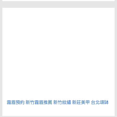
霧眉預約
新竹霧眉推薦
新竹紋繡
新莊美甲
台北頌缽