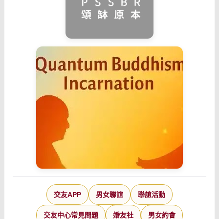
交友APP
男女聯誼
聯誼活動
交友中心常見問題
婚友社
男女約會