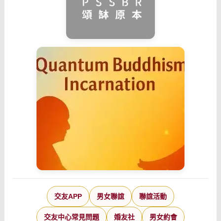
交友APP
男女聯誼
聯誼活動
交友中心常見問題
婚友社
男女約會