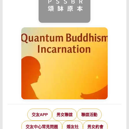
交友APP
男女聯誼
聯誼活動
交友中心常見問題
婚友社
男女約會