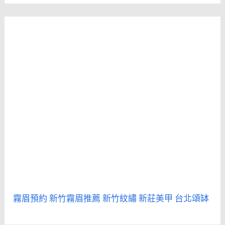
霧眉預約
新竹霧眉推薦
新竹紋繡
新莊美甲
台北頌缽