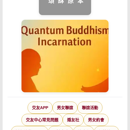
交友APP
男女聯誼
聯誼活動
交友中心常見問題
婚友社
男女約會