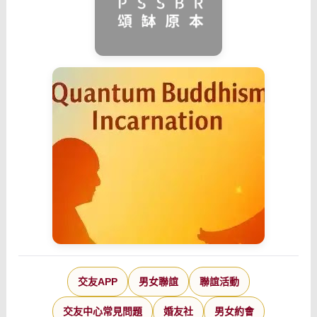
交友APP
男女聯誼
聯誼活動
交友中心常見問題
婚友社
男女約會