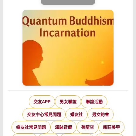
交友APP
男女聯誼
聯誼活動
交友中心常見問題
婚友社
男女約會
婚友社常見問題
頌缽音療
美睫店
新莊美甲