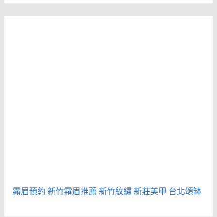
霧眉預約
新竹霧眉推薦
新竹紋繡
新莊美甲
台北頌缽