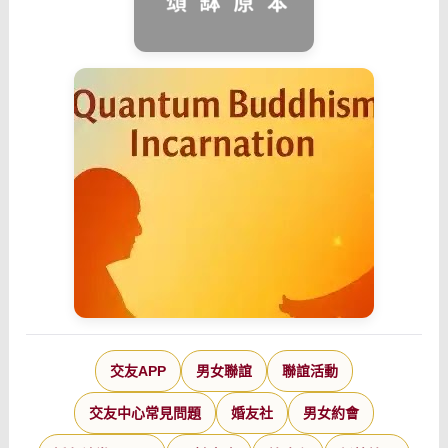
交友APP
男女聯誼
聯誼活動
交友中心常見問題
婚友社
男女約會