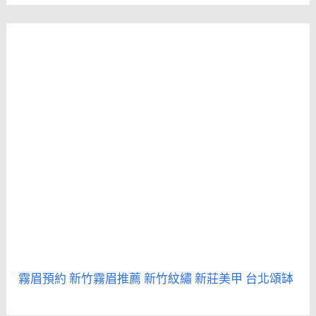
霧眉預約
新竹霧眉推薦
新竹紋繡
新莊美甲
台北頌缽