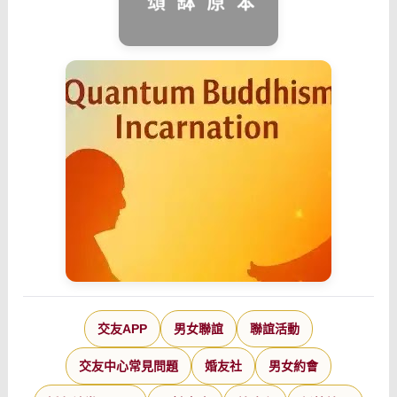
交友APP
男女聯誼
聯誼活動
交友中心常見問題
婚友社
男女約會