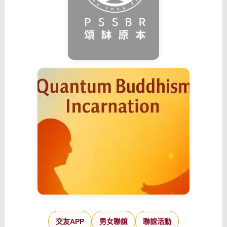
交友APP
男女聯誼
聯誼活動