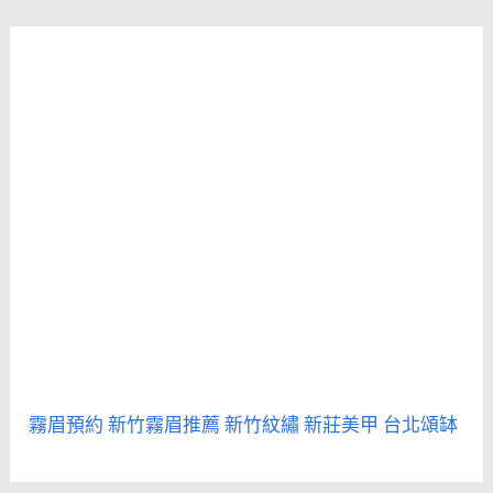
霧眉預約
新竹霧眉推薦
新竹紋繡
新莊美甲
台北頌缽