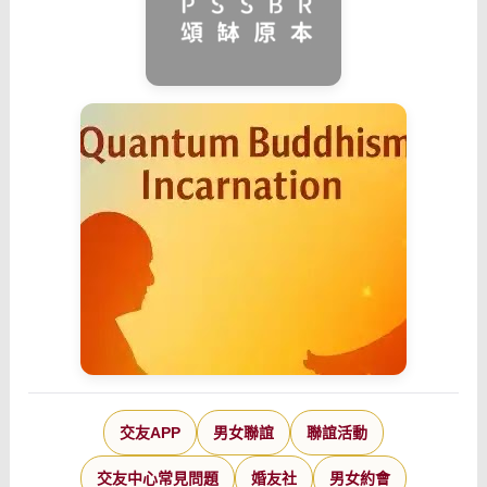
交友APP
男女聯誼
聯誼活動
交友中心常見問題
婚友社
男女約會