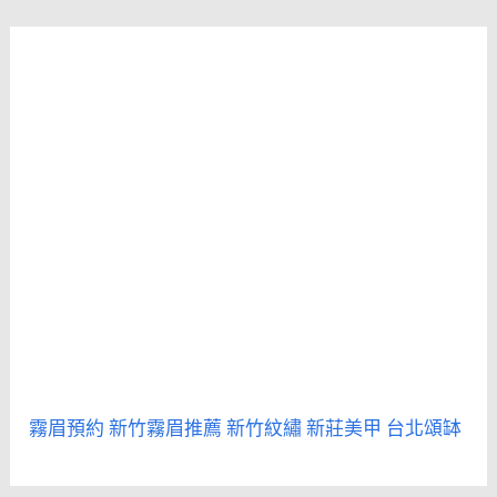
霧眉預約
新竹霧眉推薦
新竹紋繡
新莊美甲
台北頌缽