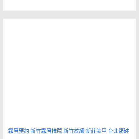
霧眉預約
新竹霧眉推薦
新竹紋繡
新莊美甲
台北頌缽