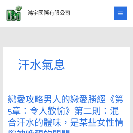
跳
至
鴻宇國際有限公司
主
要
內
容
汗水氣息
戀愛攻略男人的戀愛勝經《第
戀
愛
5章：令人歡愉》第二則：混
攻
合汗水的體味，是某些女性情
略
男