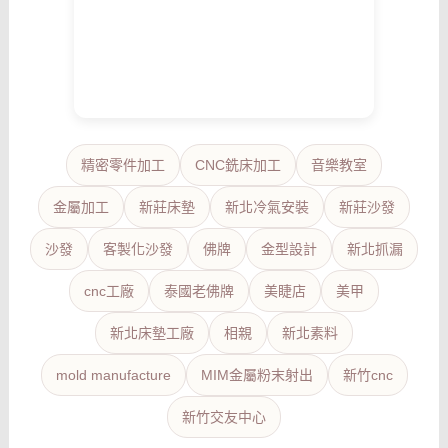
精密零件加工
CNC銑床加工
音樂教室
金屬加工
新莊床墊
新北冷氣安裝
新莊沙發
沙發
客製化沙發
佛牌
金型設計
新北抓漏
cnc工廠
泰國老佛牌
美睫店
美甲
新北床墊工廠
相親
新北素料
mold manufacture
MIM金屬粉末射出
新竹cnc
新竹交友中心