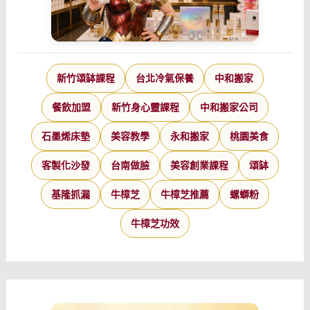
新竹頌缽課程
台北冷氣保養
中和搬家
餐飲加盟
新竹身心靈課程
中和搬家公司
石墨烯床墊
美容教學
永和搬家
桃園美食
客製化沙發
台南做臉
美容創業課程
頌缽
基隆抓漏
牛樟芝
牛樟芝推薦
螺螄粉
牛樟芝功效