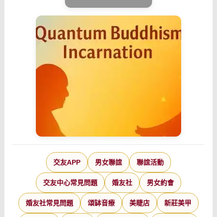
交友APP
男女聯誼
聯誼活動
交友中心常見問題
婚友社
男女約會
婚友社常見問題
頌缽音療
美睫店
新莊美甲