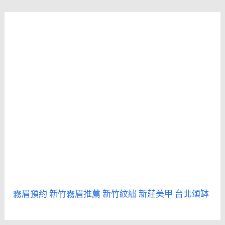
霧眉預約
新竹霧眉推薦
新竹紋繡
新莊美甲
台北頌缽