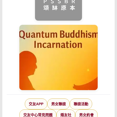
交友APP
男女聯誼
聯誼活動
交友中心常見問題
婚友社
男女約會